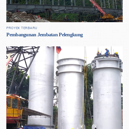
PROYEK TERBARU
Pembangunan Jembatan Pelengkung