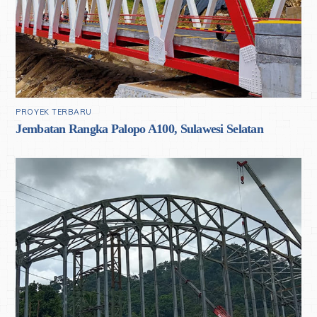
PROYEK TERBARU
Jembatan Rangka Palopo A100, Sulawesi Selatan