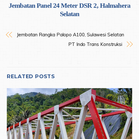
Jembatan Panel 24 Meter DSR 2, Halmahera
Selatan
Jembatan Rangka Palopo A100, Sulawesi Selatan
PT Indo Trans Konstruksi
RELATED POSTS