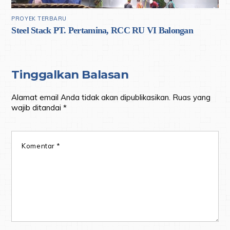
PROYEK TERBARU
Steel Stack PT. Pertamina, RCC RU VI Balongan
Tinggalkan Balasan
Alamat email Anda tidak akan dipublikasikan.
Ruas yang
wajib ditandai
*
Komentar
*