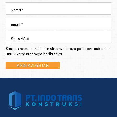
Nama
*
Email
*
Situs Web
Simpan nama, email, dan situs web saya pada peramban ini
untuk komentar saya berikutnya.